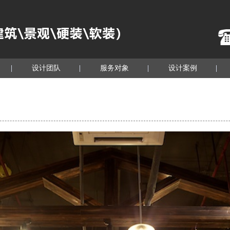
设计团队
服务对象
设计案例