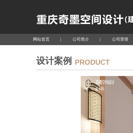
网站首页
公司简介
公司荣誉
设计案例
PRODUCT