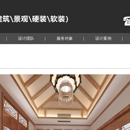
设计团队
服务对象
设计案例